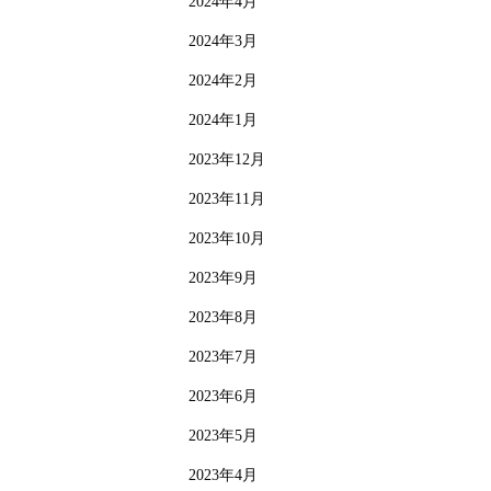
2024年4月
2024年3月
2024年2月
2024年1月
2023年12月
2023年11月
2023年10月
2023年9月
2023年8月
2023年7月
2023年6月
2023年5月
2023年4月