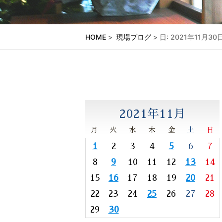
HOME
>
現場ブログ
> 日: 2021年11月
2021年11月
月
火
水
木
金
土
日
1
2
3
4
5
6
7
8
9
10
11
12
13
14
15
16
17
18
19
20
21
22
23
24
25
26
27
28
29
30