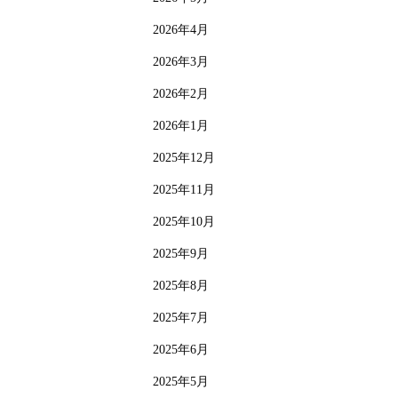
2026年4月
2026年3月
2026年2月
2026年1月
2025年12月
2025年11月
2025年10月
2025年9月
2025年8月
2025年7月
2025年6月
2025年5月