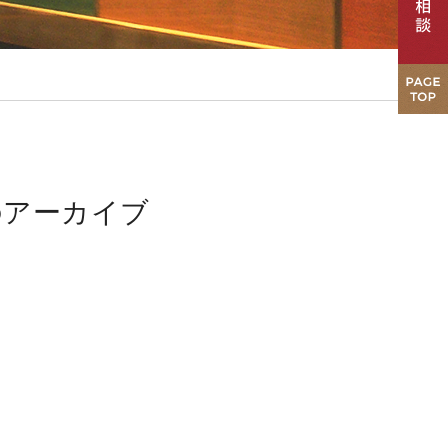
日のアーカイブ