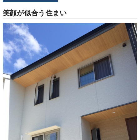
笑顔が似合う住まい