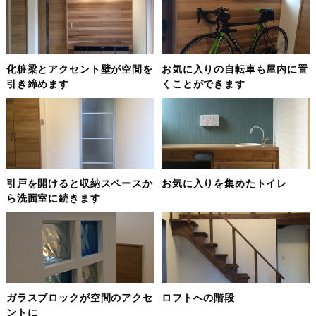
化粧梁とアクセント壁が空間を
お気に入りの自転車も屋内に置
引き締めます
くことができます
引戸を開けると収納スペースか
お気に入りを集めたトイレ
ら洗面室に続きます
ガラスブロックが空間のアクセ
ロフトへの階段
ントに