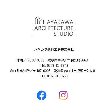
ハヤカワ建築工房株式会社
本社／〒508-0351 岐阜県中津川市付知町5663
TEL
0573-82-3843
春日井事務所／〒487-0005 愛知県春日井市押沢台2-6-8
TEL
0568-95-3723