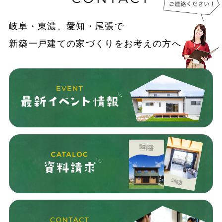
岐阜・東濃、愛知・尾張で
新築一戸建ての家づくりをお考えの方へ