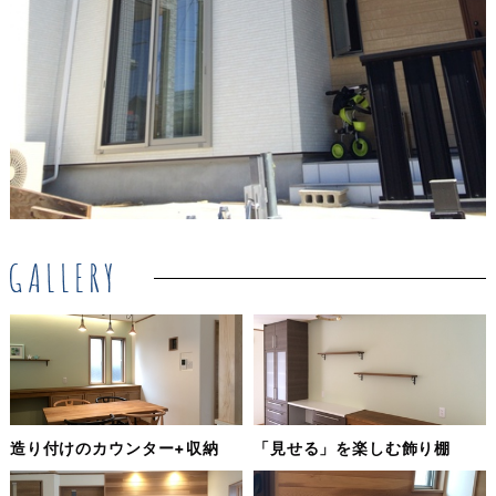
造り付けのカウンター+収納
「見せる」を楽しむ飾り棚