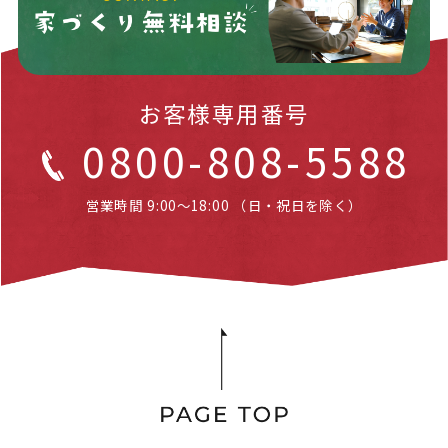
お客様専用番号
0800-808-5588
営業時間 9:00～18:00 （日・祝日を除く）