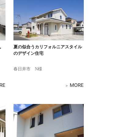
。
夏の似合うカリフォルニアスタイル
のデザイン住宅
春日井市
N様
RE
MORE