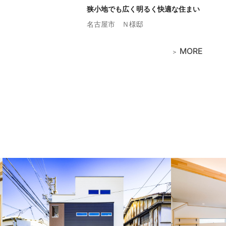
狭小地でも広く明るく快適な住まい
名古屋市
Ｎ様邸
MORE