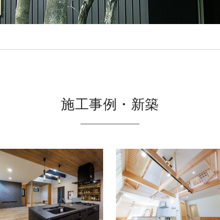
施工事例・新築