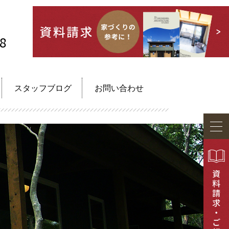
88
スタッフブログ
お問い合わせ