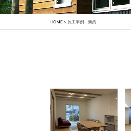
HOME
> 施工事例・新築