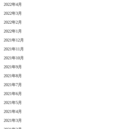
2022年4月
2022年3月
2022年2月
2022年1月
2021年12月
2021年11月
2021年10月
2021年9月
2021年8月
2021年7月
2021年6月
2021年5月
2021年4月
2021年3月