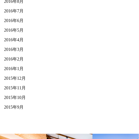
2016年8月
2016年7月
2016年6月
2016年5月
2016年4月
2016年3月
2016年2月
2016年1月
2015年12月
2015年11月
2015年10月
2015年9月