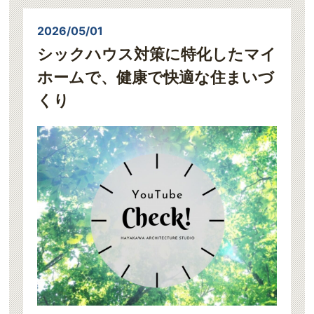
2026/05/01
シックハウス対策に特化したマイ
ホームで、健康で快適な住まいづ
くり