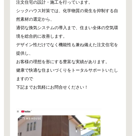
注文住宅の設計・施工を行っています。
シックハウス対策では、化学物質の発生を抑制する自
然素材の選定から、
適切な換気システムの導入まで、住まい全体の空気環
境を総合的に改善します。
デザイン性だけでなく機能性も兼ね備えた注文住宅を
提供し、
お客様の理想を形にする豊富な実績があります。
健康で快適な住まいづくりをトータルサポートいたし
ますので
下記までお気軽にお問合せください！