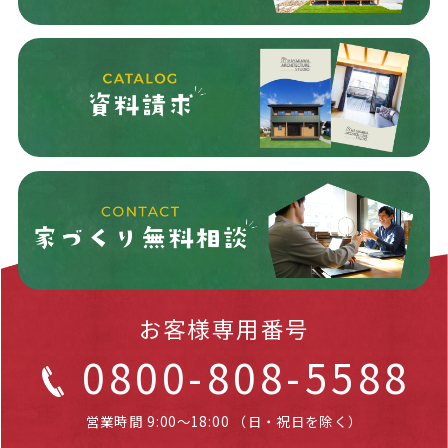
お客様専用番号
0800-808-5588
営業時間 9:00～18:00 （日・祝日を除く）