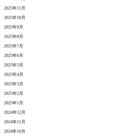
2025年11月
2025年10月
2025年9月
2025年8月
2025年7月
2025年6月
2025年5月
2025年4月
2025年3月
2025年2月
2025年1月
2024年12月
2024年11月
2024年10月