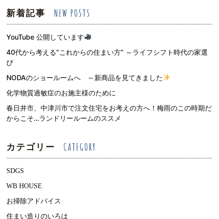
新着記事
YouTube 公開しています
40代から考える“これからの住まい方” ～ライフシフト時代の家選
び
NODAのショールームへ ～新商品を見てきました
化学物質過敏症のお施主様のために
春日井市、中津川市で注文住宅をお考えの方へ！梅雨のこの時期だ
からこそ…ランドリールームのススメ
カテゴリー
SDGS
WB HOUSE
お掃除アドバイス
住まい造りのいろは