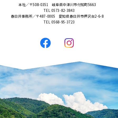
本社／〒508-0351 岐阜県中津川市付知町5663
TEL
0573-82-3843
春日井事務所／〒487-0005 愛知県春日井市押沢台2-6-8
TEL
0568-95-3723