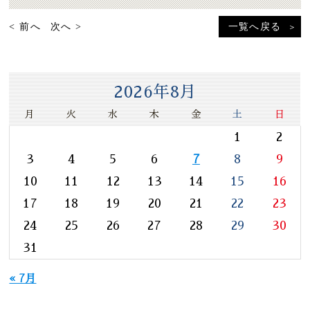
< 前へ
次へ >
一覧へ戻る
2026年8月
月
火
水
木
金
土
日
1
2
3
4
5
6
7
8
9
10
11
12
13
14
15
16
17
18
19
20
21
22
23
24
25
26
27
28
29
30
31
« 7月