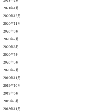
2021年2月
2021年1月
2020年12月
2020年11月
2020年8月
2020年7月
2020年6月
2020年5月
2020年3月
2020年2月
2019年11月
2019年10月
2019年6月
2019年5月
2018年11月