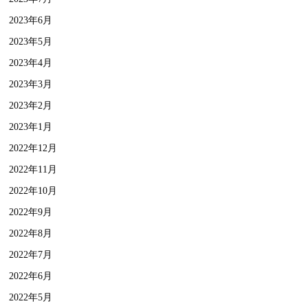
2023年6月
2023年5月
2023年4月
2023年3月
2023年2月
2023年1月
2022年12月
2022年11月
2022年10月
2022年9月
2022年8月
2022年7月
2022年6月
2022年5月