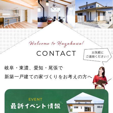
Welcome to Hayakawa!
CONTACT
岐阜・東濃、愛知・尾張で
新築一戸建ての家づくりをお考えの方へ