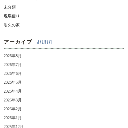
未分類
現場便り
耐久の家
アーカイブ
2026年8月
2026年7月
2026年6月
2026年5月
2026年4月
2026年3月
2026年2月
2026年1月
2025年12月