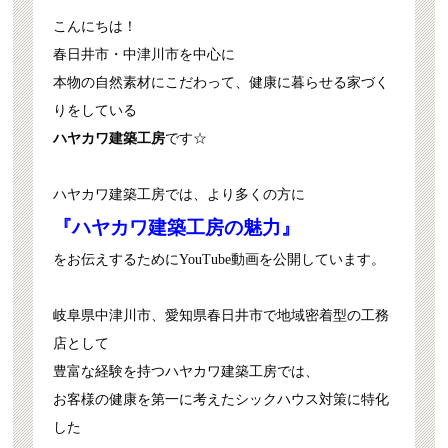
こんにちは！
春日井市・中津川市を中心に
本物の自然素材にこだわって、健康に暮らせる家づく
りをしている
ハヤカワ建築工房
です☆
ハヤカワ建築工房では、より多くの方に
『ハヤカワ建築工房の魅力』
をお伝えするためにYouTube動画を公開しています。
岐阜県中津川市、愛知県春日井市で地域密着型の工務
店として
豊富な経験を持つハヤカワ建築工房では、
お客様の健康を第一に考えたシックハウス対策に特化
した