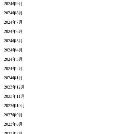
2024年9月
2024年8月
2024年7月
2024年6月
2024年5月
2024年4月
2024年3月
2024年2月
2024年1月
2023年12月
2023年11月
2023年10月
2023年9月
2023年8月
2023年7月