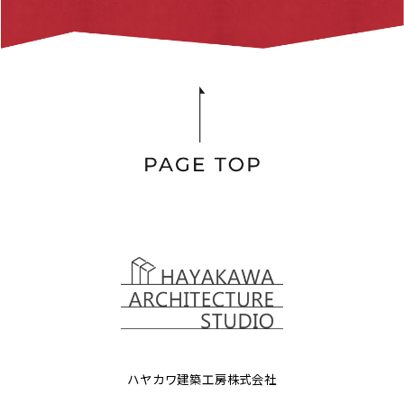
ハヤカワ建築工房株式会社