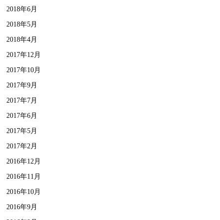
2018年6月
2018年5月
2018年4月
2017年12月
2017年10月
2017年9月
2017年7月
2017年6月
2017年5月
2017年2月
2016年12月
2016年11月
2016年10月
2016年9月