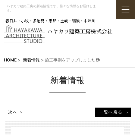
ハヤカワ建築工房の新着情報です。様々な情報をお届けしま
す。
春日井・小牧・多治見・恵那・土岐・瑞浪・中津川
ハヤカワ建築工房株式会社
HOME
>
新着情報
> 施工事例をアップしました📷
新着情報
次へ
一覧へ戻る