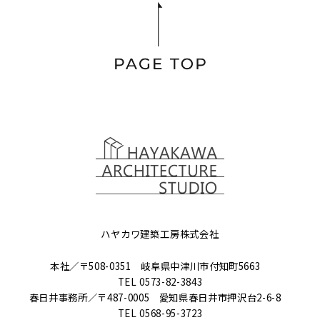
ハヤカワ建築工房株式会社
本社／〒508-0351 岐阜県中津川市付知町5663
TEL
0573-82-3843
春日井事務所／〒487-0005 愛知県春日井市押沢台2-6-8
TEL
0568-95-3723