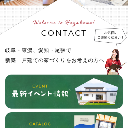
Welcome to Hayakawa!
CONTACT
岐阜・東濃、愛知・尾張で
新築一戸建ての家づくりをお考えの方へ