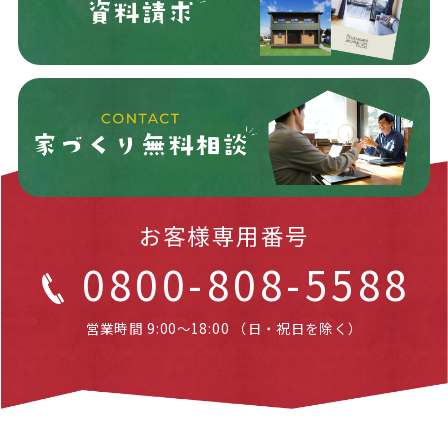
お客様専用番号
0800-808-5588
営業時間 9:00～18:00 （日・祝日を除く）