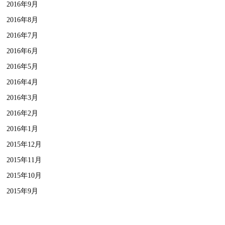
2016年9月
2016年8月
2016年7月
2016年6月
2016年5月
2016年4月
2016年3月
2016年2月
2016年1月
2015年12月
2015年11月
2015年10月
2015年9月