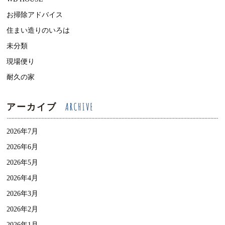
お掃除アドバイス
住まい造りのいろは
未分類
現場便り
耐久の家
アーカイブ
2026年7月
2026年6月
2026年5月
2026年4月
2026年3月
2026年2月
2026年1月