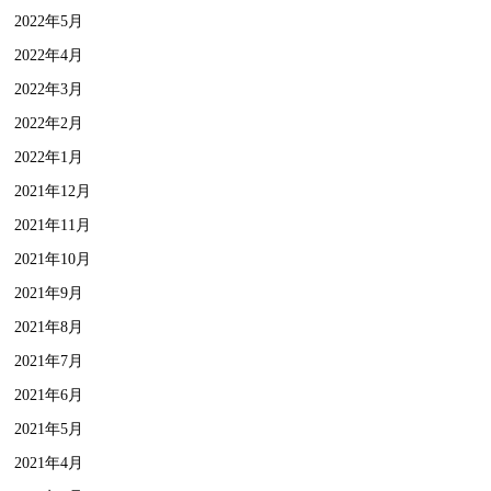
2022年5月
2022年4月
2022年3月
2022年2月
2022年1月
2021年12月
2021年11月
2021年10月
2021年9月
2021年8月
2021年7月
2021年6月
2021年5月
2021年4月