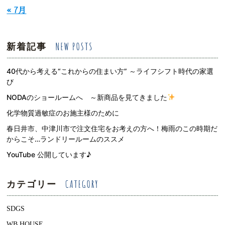
« 7月
新着記事
40代から考える“これからの住まい方” ～ライフシフト時代の家選
び
NODAのショールームへ ～新商品を見てきました
化学物質過敏症のお施主様のために
春日井市、中津川市で注文住宅をお考えの方へ！梅雨のこの時期だ
からこそ…ランドリールームのススメ
YouTube 公開しています♪
カテゴリー
SDGS
WB HOUSE