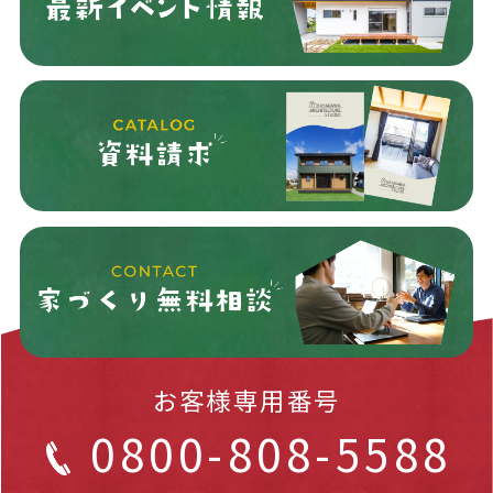
お客様専用番号
0800-808-5588