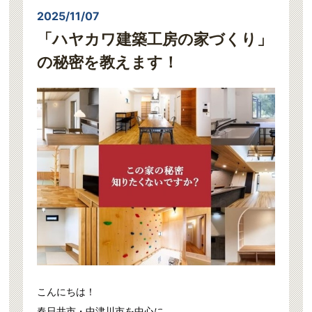
2025/11/07
「ハヤカワ建築工房の家づくり」
の秘密を教えます！
こんにちは！
春日井市・中津川市を中心に