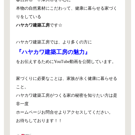
本物の自然素材にこだわって、健康に暮らせる家づく
りをしている
ハヤカワ建築工房
です☆
ハヤカワ建築工房では、より多くの方に
『ハヤカワ建築工房の魅力』
をお伝えするためにYouTube動画を公開しています。
家づくりに必要なことは、家族が永く健康に暮らせる
こと。
ハヤカワ建築工房がつくる家の秘密を知りたい方は是
非一度
ホームページお問合せよりアクセスしてください。
お待ちしております！！