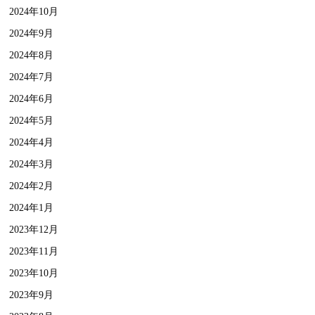
2024年10月
2024年9月
2024年8月
2024年7月
2024年6月
2024年5月
2024年4月
2024年3月
2024年2月
2024年1月
2023年12月
2023年11月
2023年10月
2023年9月