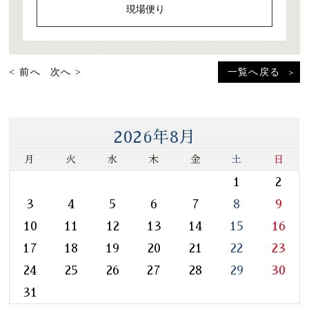
現場便り
< 前へ
次へ >
一覧へ戻る
2026年8月
月
火
水
木
金
土
日
1
2
3
4
5
6
7
8
9
10
11
12
13
14
15
16
17
18
19
20
21
22
23
24
25
26
27
28
29
30
31