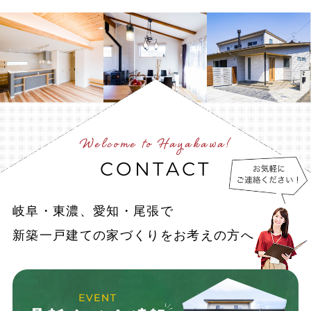
Welcome to Hayakawa!
CONTACT
岐阜・東濃、愛知・尾張で
新築一戸建ての家づくりをお考えの方へ