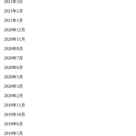
2021年3月
2021年2月
2021年1月
2020年12月
2020年11月
2020年8月
2020年7月
2020年6月
2020年5月
2020年3月
2020年2月
2019年11月
2019年10月
2019年6月
2019年5月