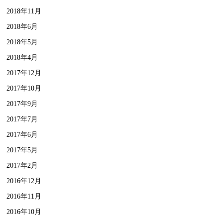
2018年11月
2018年6月
2018年5月
2018年4月
2017年12月
2017年10月
2017年9月
2017年7月
2017年6月
2017年5月
2017年2月
2016年12月
2016年11月
2016年10月