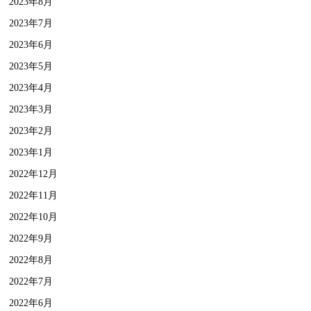
2023年8月
2023年7月
2023年6月
2023年5月
2023年4月
2023年3月
2023年2月
2023年1月
2022年12月
2022年11月
2022年10月
2022年9月
2022年8月
2022年7月
2022年6月