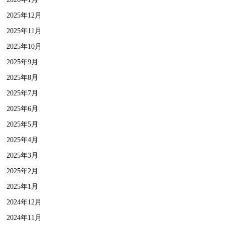
2025年12月
2025年11月
2025年10月
2025年9月
2025年8月
2025年7月
2025年6月
2025年5月
2025年4月
2025年3月
2025年2月
2025年1月
2024年12月
2024年11月