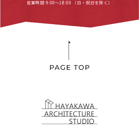
営業時間 9:00～18:00 （日・祝日を除く）